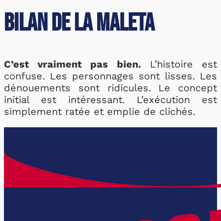
Bilan de la Maleta
C’est vraiment pas bien.
L’histoire est
confuse. Les personnages sont lisses. Les
dénouements sont ridicules. Le concept
initial est intéressant. L’exécution est
simplement ratée et emplie de clichés.