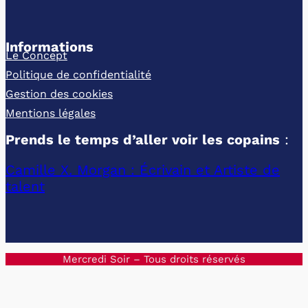
Informations
Le Concept
Politique de confidentialité
Gestion des cookies
Mentions légales
Prends le temps d’aller voir les copains
:
Camille X. Morgan : Écrivain et Artiste de
talent
Mercredi Soir – Tous droits réservés