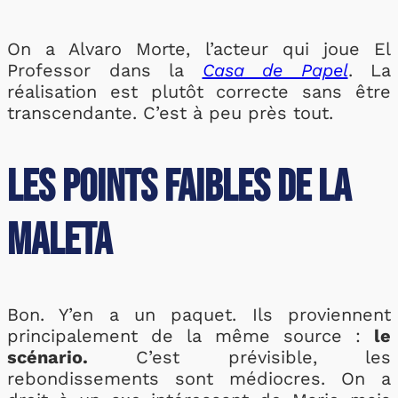
On a Alvaro Morte, l’acteur qui joue El
Professor dans la
Casa de Papel
. La
réalisation est plutôt correcte sans être
transcendante. C’est à peu près tout.
Les points faibles de la
Maleta
Bon. Y’en a un paquet. Ils proviennent
principalement de la même source :
le
scénario.
C’est prévisible, les
rebondissements sont médiocres. On a