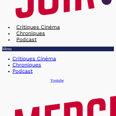
Critiques Cinéma
Chroniques
Podcast
Menu
Critiques Cinéma
Chroniques
Podcast
Youtube