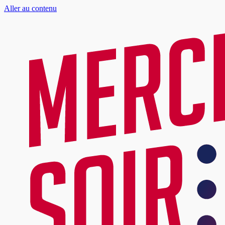
Aller au contenu