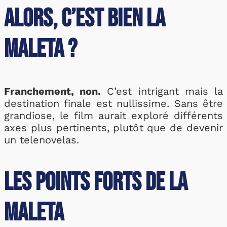
Alors, c’est bien la
Maleta ?
Franchement, non.
C’est intrigant mais la
destination finale est nullissime. Sans être
grandiose, le film aurait exploré différents
axes plus pertinents, plutôt que de devenir
un telenovelas.
Les points forts de la
Maleta