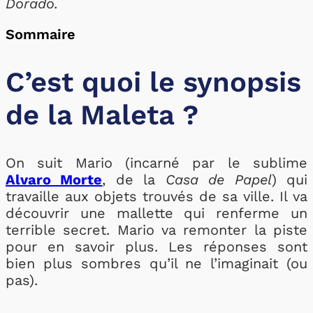
Dorado.
Sommaire
C’est quoi le synopsis
de la Maleta ?
On suit Mario (incarné par le sublime
Alvaro Morte
, de la
Casa de Papel
) qui
travaille aux objets trouvés de sa ville. Il va
découvrir une mallette qui renferme un
terrible secret. Mario va remonter la piste
pour en savoir plus. Les réponses sont
bien plus sombres qu’il ne l’imaginait (ou
pas).