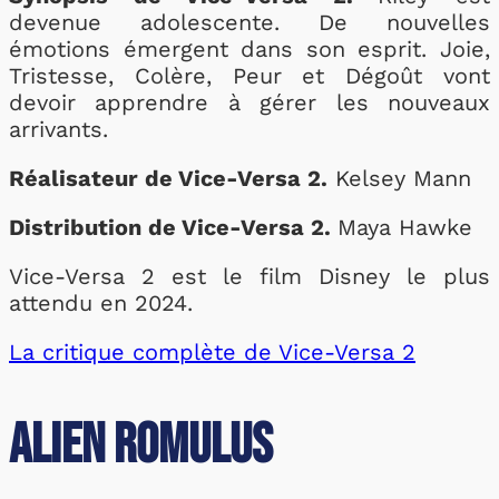
devenue adolescente. De nouvelles
émotions émergent dans son esprit. Joie,
Tristesse, Colère, Peur et Dégoût vont
devoir apprendre à gérer les nouveaux
arrivants.
Réalisateur de Vice-Versa 2.
Kelsey Mann
Distribution de Vice-Versa 2.
Maya Hawke
Vice-Versa 2 est le film Disney le plus
attendu en 2024.
La critique complète de Vice-Versa 2
Alien Romulus