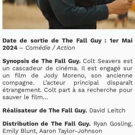
Date de sortie de The Fall Guy : 1er Mai
2024
–
Comédie / Action
Synopsis de The Fall Guy.
Colt Seavers est
un cascadeur de cinéma. Il est engagé sur
un film de Jody Moreno, son ancienne
compagne. L’acteur principal disparaît
étrangement. Colt part à sa recherche pour
sauver le film…
Réalisateur de The Fall Guy.
David Leitch
Distribution de The Fall Guy.
Ryan Gosling,
Emily Blunt, Aaron Taylor-Johnson