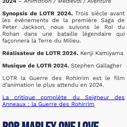
2024
–
Animation / Médiéval / Aventure
Synopsis de LOTR 2024.
Trois siècle avant
les événements de la première Saga de
Peter Jackson, nous suivons le Roi du
Rohan dans une bataille légendaire qui
façonnera la Terre du Milieu.
Réalisateur de LOTR 2024.
Kenji Kamiyama
Musique de LOTR 2024.
Stephen Gallagher
LOTR la Guerre des Rohirrim est le film
d’animation le plus attendu en 2024.
La critique complète du Seigneur des
Anneaux : la Guerre des Rohirrim