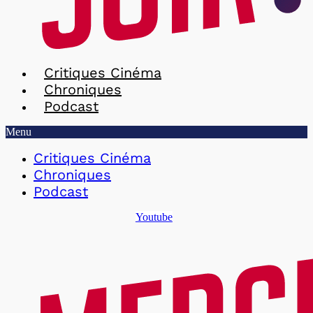
Critiques Cinéma
Chroniques
Podcast
Menu
Critiques Cinéma
Chroniques
Podcast
Youtube