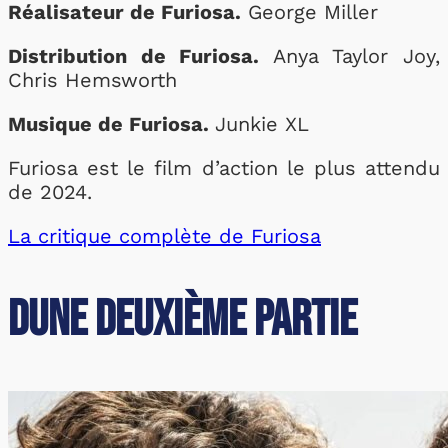
Réalisateur de Furiosa.
George Miller
Distribution de Furiosa.
Anya Taylor Joy,
Chris Hemsworth
Musique de Furiosa.
Junkie XL
Furiosa est le film d’action le plus attendu
de 2024.
La critique complète de Furiosa
Dune Deuxième Partie