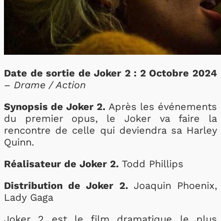
Date de sortie de Joker 2 : 2 Octobre 2024
–
Drame / Action
Synopsis de Joker 2.
Après les événements
du premier opus, le Joker va faire la
rencontre de celle qui deviendra sa Harley
Quinn.
Réalisateur de Joker 2.
Todd Phillips
Distribution de Joker 2.
Joaquin Phoenix,
Lady Gaga
Joker 2 est le film dramatique le plus