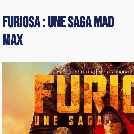
Furiosa : une Saga Mad
Max