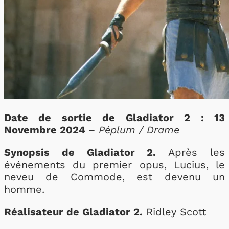
Date de sortie de Gladiator 2 : 13
Novembre 2024
–
Péplum / Drame
Synopsis de Gladiator 2.
Après les
événements du premier opus, Lucius, le
neveu de Commode, est devenu un
homme.
Réalisateur de Gladiator 2.
Ridley Scott