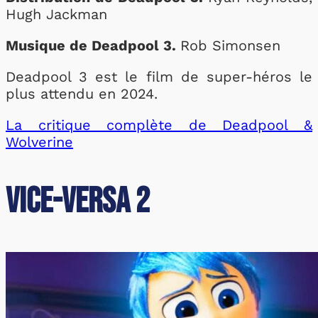
Hugh Jackman
Musique de Deadpool 3.
Rob Simonsen
Deadpool 3 est le film de super-héros le
plus attendu en 2024.
La critique complète de Deadpool &
Wolverine
Vice-Versa 2