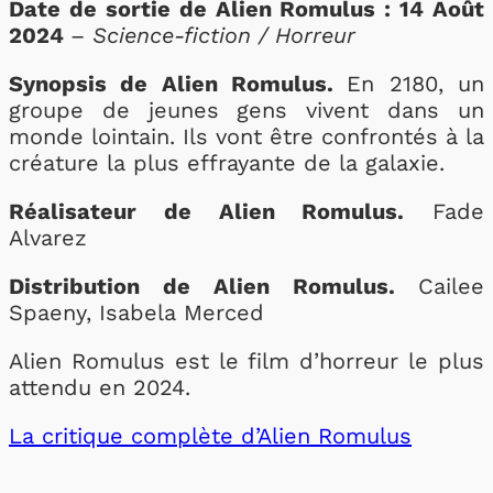
Date de sortie de Alien Romulus : 14 Août
2024
–
Science-fiction / Horreur
Synopsis de Alien Romulus.
En 2180, un
groupe de jeunes gens vivent dans un
monde lointain. Ils vont être confrontés à la
créature la plus effrayante de la galaxie.
Réalisateur de Alien Romulus.
Fade
Alvarez
Distribution de Alien Romulus.
Cailee
Spaeny, Isabela Merced
Alien Romulus est le film d’horreur le plus
attendu en 2024.
La critique complète d’Alien Romulus