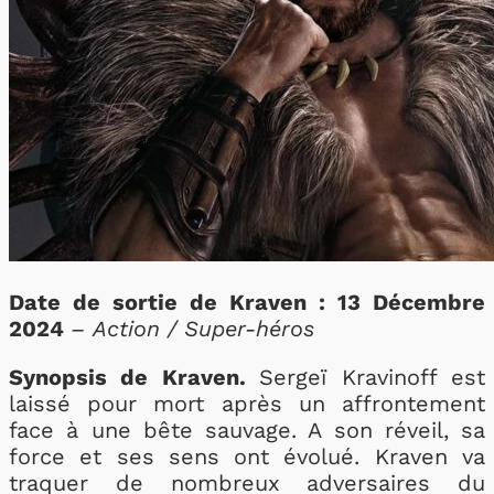
Date de sortie de Kraven : 13 Décembre
2024
–
Action / Super-héros
Synopsis de Kraven.
Sergeï Kravinoff est
laissé pour mort après un affrontement
face à une bête sauvage. A son réveil, sa
force et ses sens ont évolué. Kraven va
traquer de nombreux adversaires du