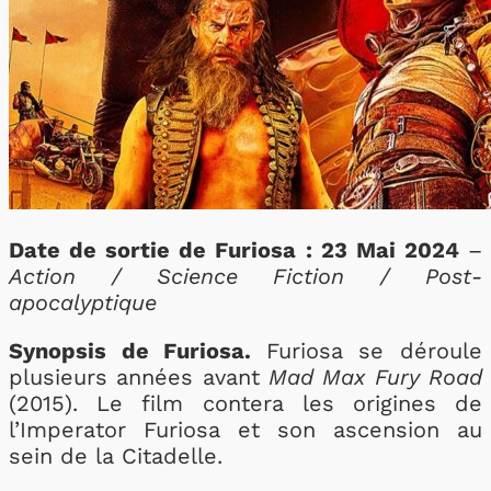
Date de sortie de Furiosa : 23 Mai 2024
–
Action / Science Fiction / Post-
apocalyptique
Synopsis de Furiosa.
Furiosa se déroule
plusieurs années avant
Mad Max Fury Road
(2015). Le film contera les origines de
l’Imperator Furiosa et son ascension au
sein de la Citadelle.