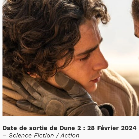
Date de sortie de Dune 2 : 28 Février 2024
–
Science Fiction / Action