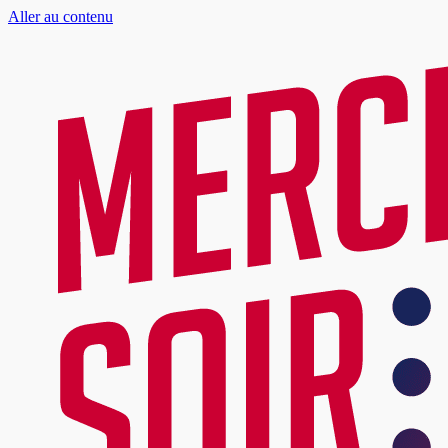
Aller au contenu