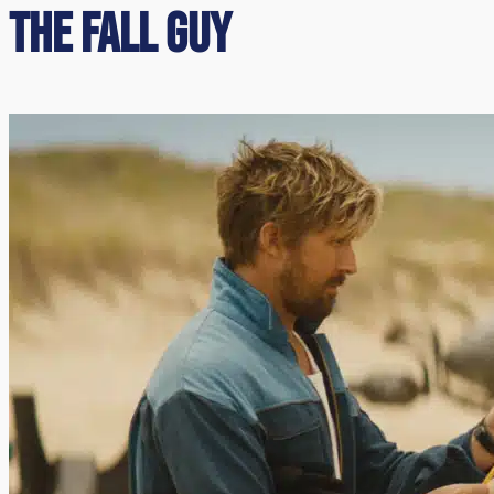
The Fall Guy