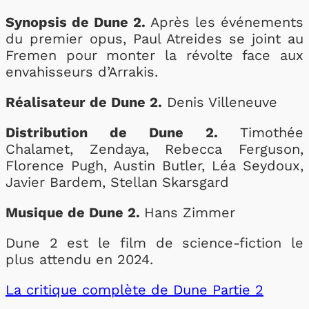
Synopsis de Dune 2.
Après les événements
du premier opus, Paul Atreides se joint au
Fremen pour monter la révolte face aux
envahisseurs d’Arrakis.
Réalisateur de Dune 2.
Denis Villeneuve
Distribution de Dune 2.
Timothée
Chalamet, Zendaya, Rebecca Ferguson,
Florence Pugh, Austin Butler, Léa Seydoux,
Javier Bardem, Stellan Skarsgard
Musique de Dune 2.
Hans Zimmer
Dune 2 est le film de science-fiction le
plus attendu en 2024.
La critique complète de Dune Partie 2