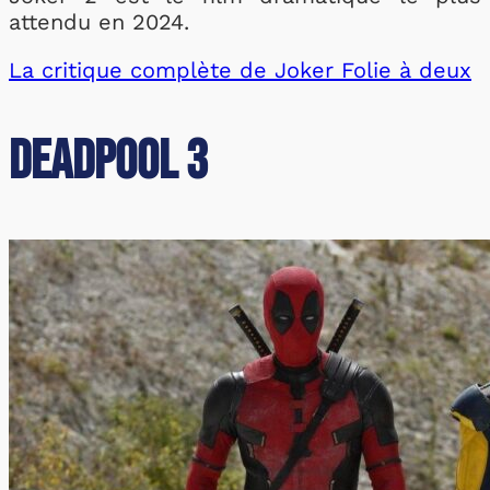
attendu en 2024.
La critique complète de Joker Folie à deux
Deadpool 3