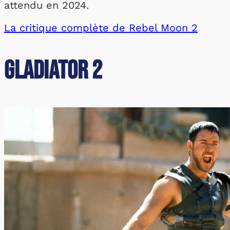
attendu en 2024.
La critique complète de Rebel Moon 2
Gladiator 2