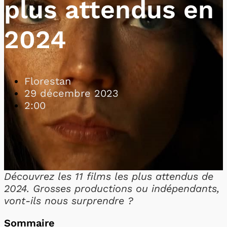
plus attendus en
2024
Florestan
29 décembre 2023
2:00
Découvrez les 11 films les plus attendus de
2024. Grosses productions ou indépendants,
vont-ils nous surprendre ?
Sommaire