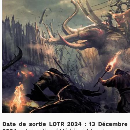
Date de sortie LOTR 2024 : 13 Décembre