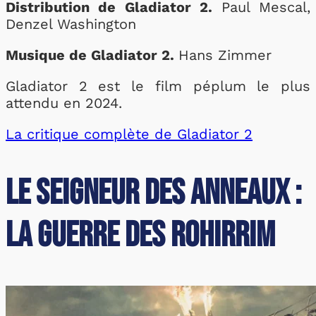
Distribution de Gladiator 2.
Paul Mescal,
Denzel Washington
Musique de Gladiator 2.
Hans Zimmer
Gladiator 2 est le film péplum le plus
attendu en 2024.
La critique complète de Gladiator 2
Le Seigneur des Anneaux :
la Guerre des Rohirrim