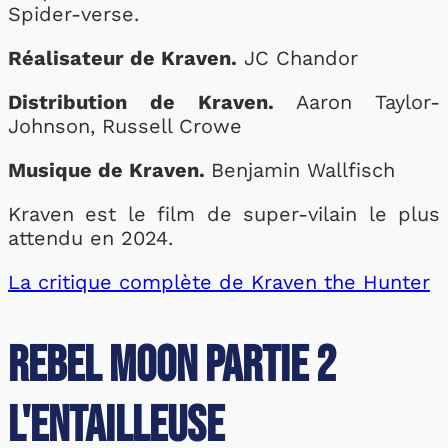
Spider-verse.
Réalisateur de Kraven.
JC Chandor
Distribution de Kraven.
Aaron Taylor-
Johnson, Russell Crowe
Musique de Kraven.
Benjamin Wallfisch
Kraven est le film de super-vilain le plus
attendu en 2024.
La critique complète de Kraven the Hunter
Rebel Moon Partie 2
l'Entailleuse