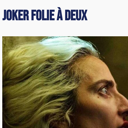
Joker Folie à Deux