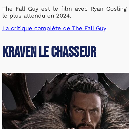
The Fall Guy est le film avec Ryan Gosling
le plus attendu en 2024.
La critique complète de The Fall Guy
Kraven le Chasseur