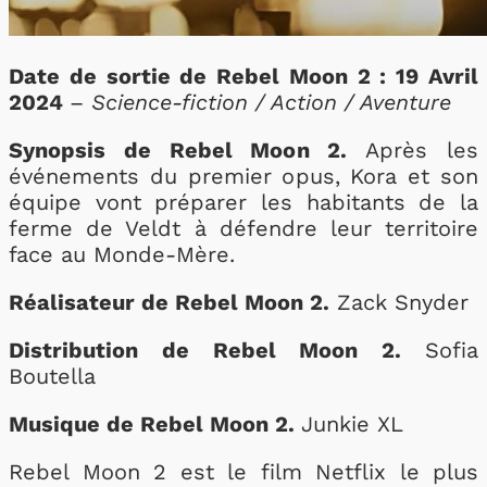
Date de sortie de Rebel Moon 2 : 19 Avril
2024
–
Science-fiction / Action / Aventure
Synopsis de Rebel Moon 2.
Après les
événements du premier opus, Kora et son
équipe vont préparer les habitants de la
ferme de Veldt à défendre leur territoire
face au Monde-Mère.
Réalisateur de Rebel Moon 2.
Zack Snyder
Distribution de Rebel Moon 2.
Sofia
Boutella
Musique de Rebel Moon 2.
Junkie XL
Rebel Moon 2 est le film Netflix le plus