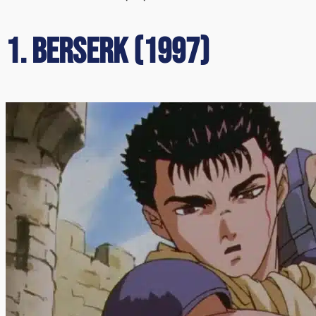
1. Berserk (1997)