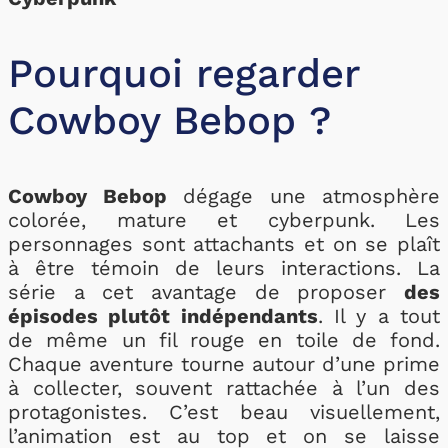
Pourquoi regarder
Cowboy Bebop ?
Cowboy Bebop
dégage une atmosphère
colorée, mature et cyberpunk. Les
personnages sont attachants et on se plaît
à être témoin de leurs interactions. La
série a cet avantage de proposer
des
épisodes plutôt indépendants
. Il y a tout
de même un fil rouge en toile de fond.
Chaque aventure tourne autour d’une prime
à collecter, souvent rattachée à l’un des
protagonistes. C’est beau visuellement,
l’animation est au top et on se laisse