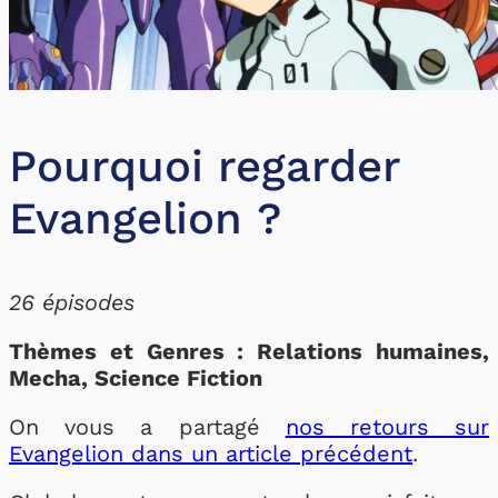
Pourquoi regarder
Evangelion ?
26 épisodes
Thèmes et Genres : Relations humaines,
Mecha, Science Fiction
On vous a partagé
nos retours sur
Evangelion dans un article précédent
.