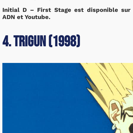
Initial D – First Stage est disponible sur
ADN et Youtube.
4. Trigun (1998)