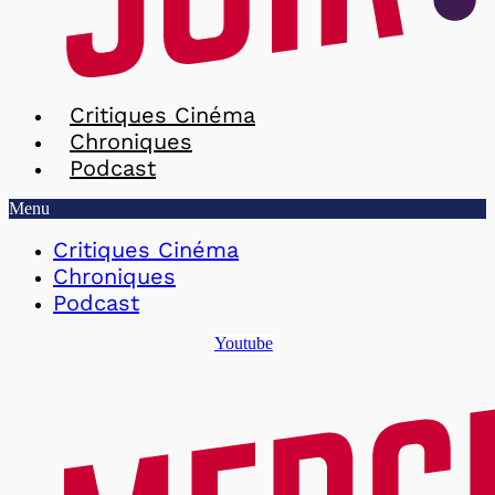
Critiques Cinéma
Chroniques
Podcast
Menu
Critiques Cinéma
Chroniques
Podcast
Youtube