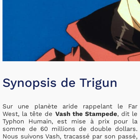
Synopsis de Trigun
Sur une planète aride rappelant le Far
West, la tête de
Vash the Stampede
, dit le
Typhon Humain, est mise à prix pour la
somme de 60 millions de double dollars.
Nous suivons Vash, tracassé par son passé,