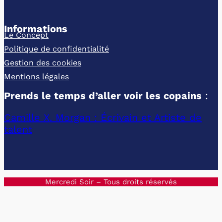
Informations
Le Concept
Politique de confidentialité
Gestion des cookies
Mentions légales
Prends le temps d’aller voir les copains
:
Camille X. Morgan : Écrivain et Artiste de
talent
Mercredi Soir – Tous droits réservés