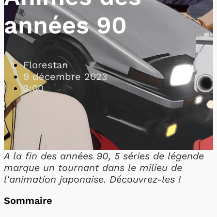
années 90
Florestan
9 décembre 2023
3:00
A la fin des années 90, 5 séries de légende
marque un tournant dans le milieu de
l'animation japonaise. Découvrez-les !
Sommaire