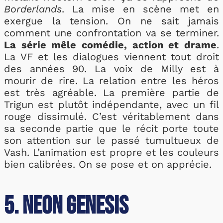
Borderlands
. La mise en scène met en
exergue la tension. On ne sait jamais
comment une confrontation va se terminer.
La série mêle comédie, action et drame
.
La VF et les dialogues viennent tout droit
des années 90. La voix de Milly est à
mourir de rire. La relation entre les héros
est très agréable. La première partie de
Trigun est plutôt indépendante, avec un fil
rouge dissimulé. C’est véritablement dans
sa seconde partie que le récit porte toute
son attention sur le passé tumultueux de
Vash. L’animation est propre et les couleurs
bien calibrées. On se pose et on apprécie.
5. Neon Genesis