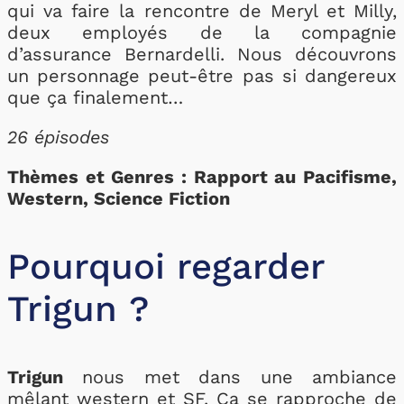
qui va faire la rencontre de Meryl et Milly,
deux employés de la compagnie
d’assurance Bernardelli. Nous découvrons
un personnage peut-être pas si dangereux
que ça finalement…
26 épisodes
Thèmes et Genres : Rapport au Pacifisme,
Western, Science Fiction
Pourquoi regarder
Trigun ?
Trigun
nous met dans une ambiance
mêlant western et SF. Ça se rapproche de