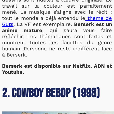
travail sur la couleur est parfaitement
mené. La musique s’aligne avec le récit :
tout le monde a déjà entendu le
thème de
Guts
. La VF est exemplaire.
Berserk est un
anime mature
, qui saura vous faire
réfléchir. Les thématiques sont fortes et
montrent toutes les facettes du genre
humain. Personne ne reste indifférent face
à Berserk.
Berserk est disponible sur Netflix, ADN et
Youtube.
2. Cowboy Bebop (1998)