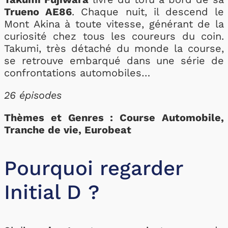
Trueno AE86
. Chaque nuit, il descend le
Mont Akina à toute vitesse, générant de la
curiosité chez tous les coureurs du coin.
Takumi, très détaché du monde la course,
se retrouve embarqué dans une série de
confrontations automobiles…
26 épisodes
Thèmes et Genres : Course Automobile,
Tranche de vie, Eurobeat
Pourquoi regarder
Initial D ?