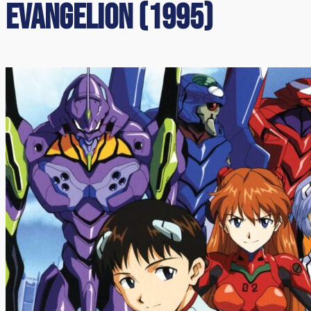
Evangelion (1995)