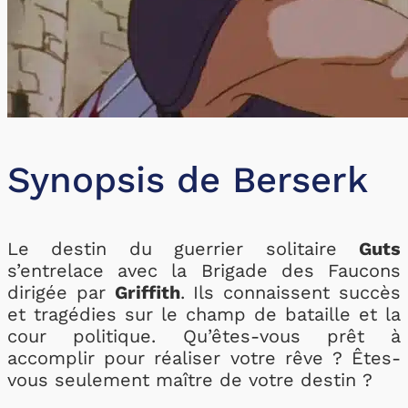
Synopsis de Berserk
Le destin du guerrier solitaire
Guts
s’entrelace avec la Brigade des Faucons
dirigée par
Griffith
. Ils connaissent succès
et tragédies sur le champ de bataille et la
cour politique. Qu’êtes-vous prêt à
accomplir pour réaliser votre rêve ? Êtes-
vous seulement maître de votre destin ?