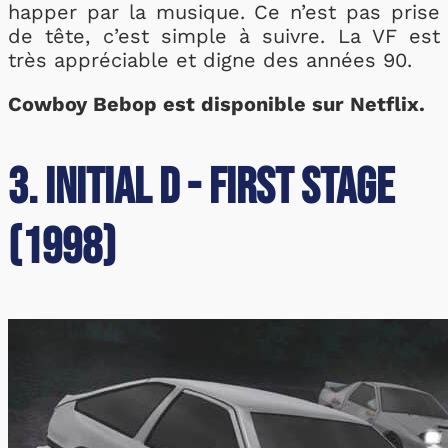
happer par la musique. Ce n’est pas prise
de tête, c’est simple à suivre. La VF est
très appréciable et digne des années 90.
Cowboy Bebop est disponible sur Netflix.
3. Initial D - First Stage
(1998)