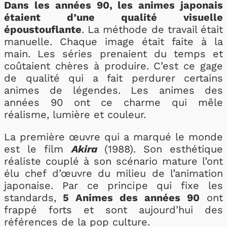
Dans les années 90, les animes japonais
étaient d’une qualité visuelle
époustouflante
. La méthode de travail était
manuelle. Chaque image était faite à la
main. Les séries prenaient du temps et
coûtaient chères à produire. C’est ce gage
de qualité qui a fait perdurer certains
animes de légendes. Les animes des
années 90 ont ce charme qui mêle
réalisme, lumière et couleur.
La première œuvre qui a marqué le monde
est le film
Akira
(1988). Son esthétique
réaliste couplé à son scénario mature l’ont
élu chef d’œuvre du milieu de l’animation
japonaise. Par ce principe qui fixe les
standards,
5 Animes des années 90
ont
frappé forts et sont aujourd’hui des
références de la pop culture.