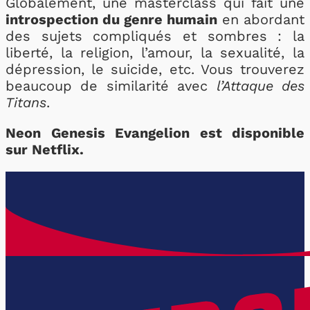
Globalement, une masterclass qui fait une
introspection du genre humain
en abordant
des sujets compliqués et sombres : la
liberté, la religion, l’amour, la sexualité, la
dépression, le suicide, etc. Vous trouverez
beaucoup de similarité avec
l’Attaque des
Titans
.
Neon Genesis Evangelion est disponible
sur Netflix.