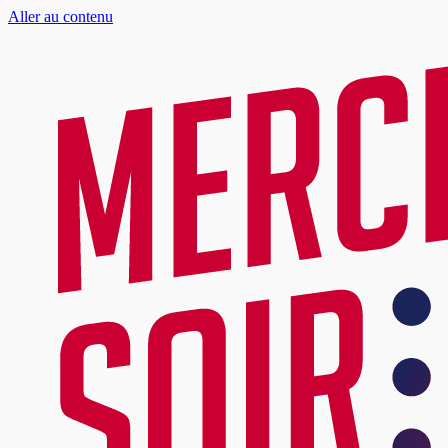
Aller au contenu