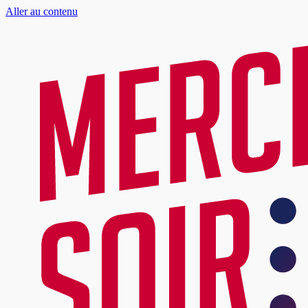
Aller au contenu