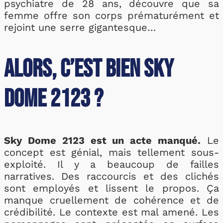
psychiatre de 28 ans, découvre que sa
femme offre son corps prématurément et
rejoint une serre gigantesque…
Alors, c’est bien Sky
Dome 2123 ?
Sky Dome 2123 est un acte manqué.
Le
concept est génial, mais tellement sous-
exploité. Il y a beaucoup de failles
narratives. Des raccourcis et des clichés
sont employés et lissent le propos. Ça
manque cruellement de cohérence et de
crédibilité. Le contexte est mal amené. Les