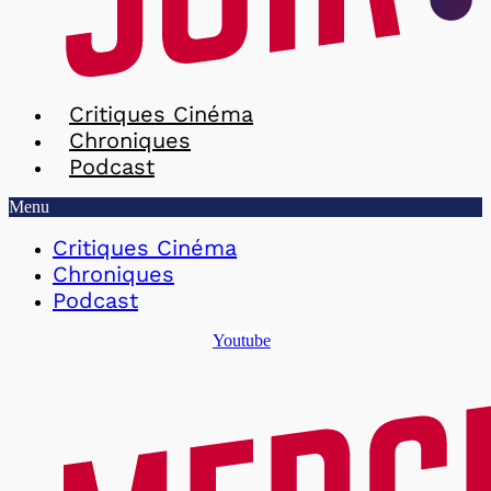
Critiques Cinéma
Chroniques
Podcast
Menu
Critiques Cinéma
Chroniques
Podcast
Youtube