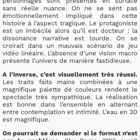
personnages sont présentés en surface
sans réelle nuance. On ne se sent pas
émotionnellement impliqué dans cette
histoire à l’aspect tragique. Le protagoniste
est un imbécile alors qu’il est docteur : la
dissonance narrative est lourde. On se
croirait dans un mauvais scénario de jeu
vidéo linéaire. L’absence d’une vision macro
présente l’univers de manière fastidieuse.
A l’inverse, c’est visuellement très réussi.
Les traits faits mains combinées à une
magnifique palette de couleurs rendent le
spectacle très sympathique. La réalisation
est bonne dans l’ensemble en alternant
entre contemplation et intimité. L’eau en 3D
est magnifique.
On pourrait se demander si le format n’est