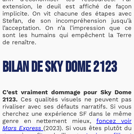
extension, le deuil est affiché de façon
implicite. On vit chacune des étapes avec
Stefan, de son incompréhension jusqu’à
l’acceptation. On n’a l’impression que ce
sont les humains qui empêchent la Terre
de renaître.
Bilan de Sky Dome 2123
C’est vraiment dommage pour Sky Dome
2123.
Ces qualités visuels ne peuvent pas
rivaliser avec ses défauts narratifs. Si vous
cherchez une expérience SF dans le même
genre en nettement mieux,
foncez voir
Mars Express
(2023). Si vous êtes plutôt du