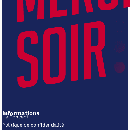
Informations
Le Concept
Politique de confidentialité