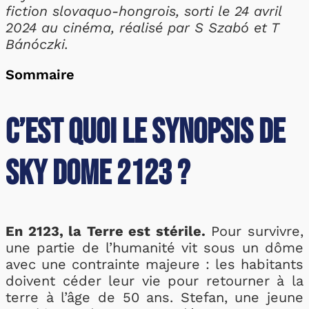
fiction slovaquo-hongrois, sorti le 24 avril
2024 au cinéma, réalisé par S Szabó et T
Bánóczki.
Sommaire
C’est quoi le synopsis de
Sky Dome 2123 ?
En 2123, la Terre est stérile.
Pour survivre,
une partie de l’humanité vit sous un dôme
avec une contrainte majeure : les habitants
doivent céder leur vie pour retourner à la
terre à l’âge de 50 ans. Stefan, une jeune