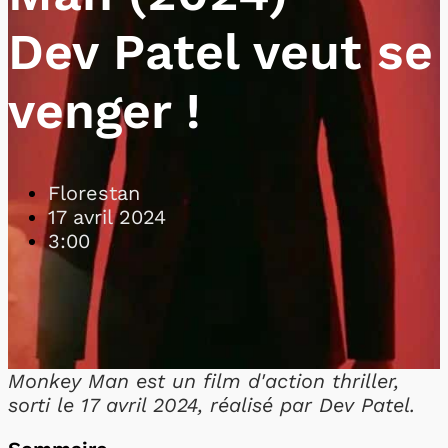
Dev Patel veut se
venger !
Florestan
17 avril 2024
3:00
Monkey Man est un film d'action thriller,
sorti le 17 avril 2024, réalisé par Dev Patel.