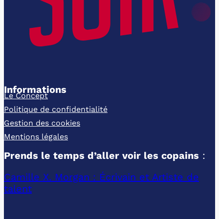
Informations
Le Concept
Politique de confidentialité
Gestion des cookies
Mentions légales
Prends le temps d’aller voir les copains
:
Camille X. Morgan : Écrivain et Artiste de
talent