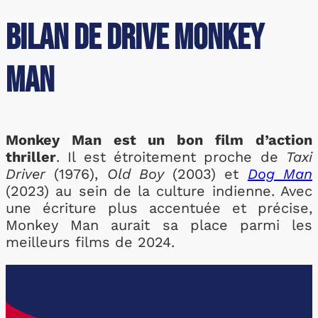
Bilan de Drive Monkey
Man
Monkey Man est un bon film d’action
thriller
. Il est étroitement proche de
Taxi
Driver
(1976),
Old Boy
(2003) et
Dog Man
(2023) au sein de la culture indienne. Avec
une écriture plus accentuée et précise,
Monkey Man aurait sa place parmi les
meilleurs films de 2024.