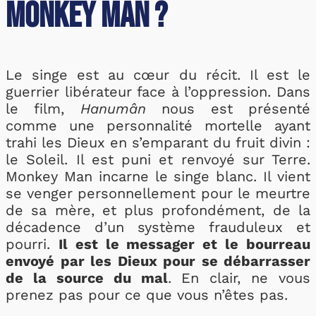
Monkey Man ?
Le singe est au cœur du récit. Il est le
guerrier libérateur face à l’oppression. Dans
le film,
Hanumân
nous est présenté
comme une personnalité mortelle ayant
trahi les Dieux en s’emparant du fruit divin :
le Soleil. Il est puni et renvoyé sur Terre.
Monkey Man incarne le singe blanc. Il vient
se venger personnellement pour le meurtre
de sa mère, et plus profondément, de la
décadence d’un système frauduleux et
pourri.
Il est le messager et le bourreau
envoyé par les Dieux pour se débarrasser
de la source du mal
. En clair, ne vous
prenez pas pour ce que vous n’êtes pas.