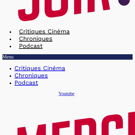
Critiques Cinéma
Chroniques
Podcast
Menu
Critiques Cinéma
Chroniques
Podcast
Youtube