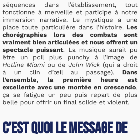
séquences dans l’établissement, tout
fonctionne à merveille et participe à notre
immersion narrative. Le mystique a une
place toute particulière dans l’histoire.
Les
chorégraphies lors des combats sont
vraiment bien articulées et nous offrent un
spectacle puissant
. La musique aurait pu
être un poil plus punchy à l’image de
Hotline Miami
ou de
John Wick
(qui a droit
à un clin d’œil au passage).
Dans
l’ensemble, la première heure est
excellente avec une montée en crescendo
,
ça se fatigue un peu puis repart de plus
belle pour offrir un final solide et violent.
C’est quoi le message de