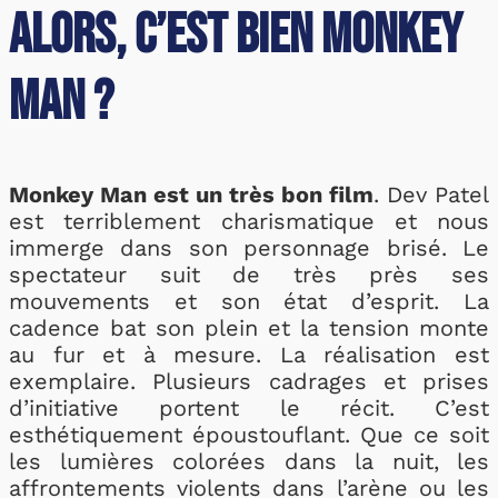
Alors, c’est bien Monkey
Man ?
Monkey Man est un très bon film
. Dev Patel
est terriblement charismatique et nous
immerge dans son personnage brisé. Le
spectateur suit de très près ses
mouvements et son état d’esprit. La
cadence bat son plein et la tension monte
au fur et à mesure. La réalisation est
exemplaire. Plusieurs cadrages et prises
d’initiative portent le récit. C’est
esthétiquement époustouflant. Que ce soit
les lumières colorées dans la nuit, les
affrontements violents dans l’arène ou les