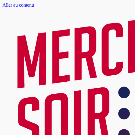
Aller au contenu