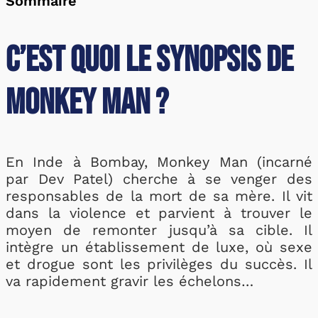
Sommaire
C’est quoi le synopsis de
Monkey Man ?
En Inde à Bombay, Monkey Man (incarné
par Dev Patel) cherche à se venger des
responsables de la mort de sa mère. Il vit
dans la violence et parvient à trouver le
moyen de remonter jusqu’à sa cible. Il
intègre un établissement de luxe, où sexe
et drogue sont les privilèges du succès. Il
va rapidement gravir les échelons…