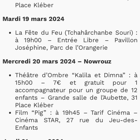
Place Kléber
Mardi 19 mars 2024
La Fête du Feu (Tchahârchanbe Souri) :
à 19h00 – Entrée Libre – Pavillon
Joséphine, Parc de l’Orangerie
Mercredi 20 mars 2024 – Nowrouz
Théâtre d’Ombre “Kalila et Dimna” : à
15h00 – 7€ et gratuit pour 1
accompagnateur pour un groupe de 12
enfants – Grande salle de l’Aubette, 31
Place Kléber
Film “Pig” : à 19h45 – Tarif Cinéma –
Cinéma STAR, 27 rue du Jeu-des-
Enfants