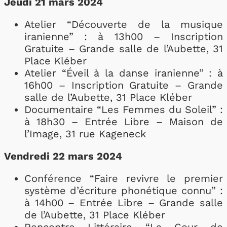
Jeudi 21 mars 2024
Atelier “Découverte de la musique
iranienne” : à 13h00 – Inscription
Gratuite – Grande salle de l’Aubette, 31
Place Kléber
Atelier “Éveil à la danse iranienne” : à
16h00 – Inscription Gratuite – Grande
salle de l’Aubette, 31 Place Kléber
Documentaire “Les Femmes du Soleil” :
à 18h30 – Entrée Libre – Maison de
l’Image, 31 rue Kageneck
Vendredi 22 mars 2024
Conférence “Faire revivre le premier
système d’écriture phonétique connu” :
à 14h00 – Entrée Libre – Grande salle
de l’Aubette, 31 Place Kléber