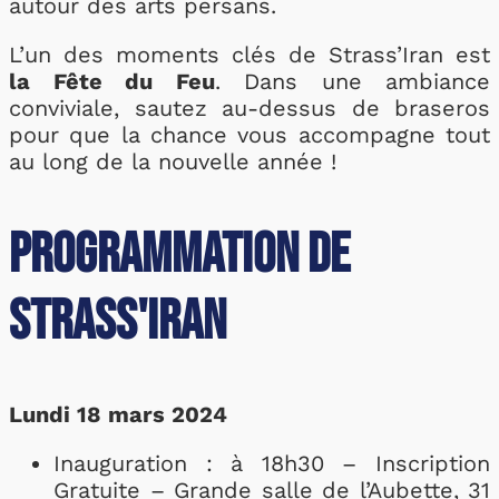
autour des arts persans.
L’un des moments clés de Strass’Iran est
la Fête du Feu
. Dans une ambiance
conviviale, sautez au-dessus de braseros
pour que la chance vous accompagne tout
au long de la nouvelle année !
Programmation de
Strass'Iran
Lundi 18 mars 2024
Inauguration : à 18h30 – Inscription
Gratuite – Grande salle de l’Aubette, 31