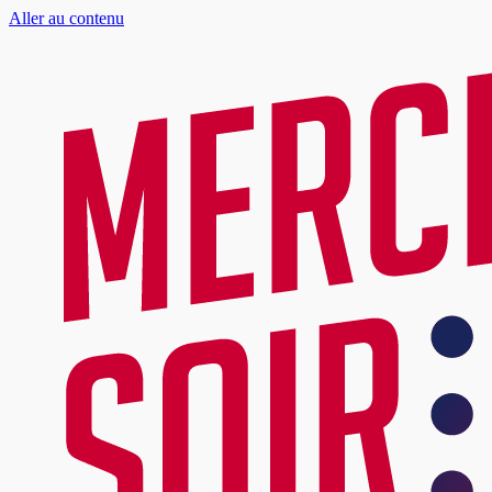
Aller au contenu