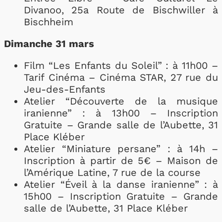
Divanoo, 25a Route de Bischwiller à
Bischheim
Dimanche 31 mars
Film “Les Enfants du Soleil” : à 11h00 –
Tarif Cinéma – Cinéma STAR, 27 rue du
Jeu-des-Enfants
Atelier “Découverte de la musique
iranienne” : à 13h00 – Inscription
Gratuite – Grande salle de l’Aubette, 31
Place Kléber
Atelier “Miniature persane” : à 14h –
Inscription à partir de 5€ – Maison de
l’Amérique Latine, 7 rue de la course
Atelier “Éveil à la danse iranienne” : à
15h00 – Inscription Gratuite – Grande
salle de l’Aubette, 31 Place Kléber