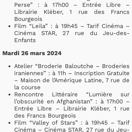
Perse” : à 17h00 – Entrée Libre –
Librairie Kléber, 1 rue des Francs
Bourgeois
Film “Leila” : à 19h45 – Tarif Cinéma –
Cinéma STAR, 27 rue du Jeu-des-
Enfants
Mardi 26 mars 2024
Atelier “Broderie Baloutche – Broderies
iraniennes” : à 11h – Inscription Gratuite
– Maison de l’Amérique Latine, 7 rue de
la course
Rencontre Littéraire “Lumière sur
l’obscurité en Afghanistan” : à 17h00 –
Entrée Libre – Librairie Kléber, 1 rue
des Francs Bourgeois
Film “Valley of Stars” : à 19h45 – Tarif
Cinéma – Cinéma STAR, 27 rue du Jeu-