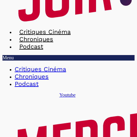
Critiques Cinéma
Chroniques
Podcast
Menu
Critiques Cinéma
Chroniques
Podcast
Youtube