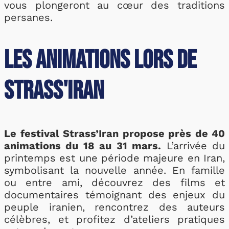
vous plongeront au cœur des traditions
persanes.
Les animations lors de
Strass'Iran
Le festival Strass’Iran propose près de 40
animations du 18 au 31 mars.
L’arrivée du
printemps est une période majeure en Iran,
symbolisant la nouvelle année. En famille
ou entre ami, découvrez des films et
documentaires témoignant des enjeux du
peuple iranien, rencontrez des auteurs
célèbres, et profitez d’ateliers pratiques