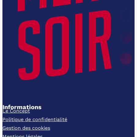
Informations
Le Concept
Politique de confidentialité
Gestion des cookies
Mentions légales