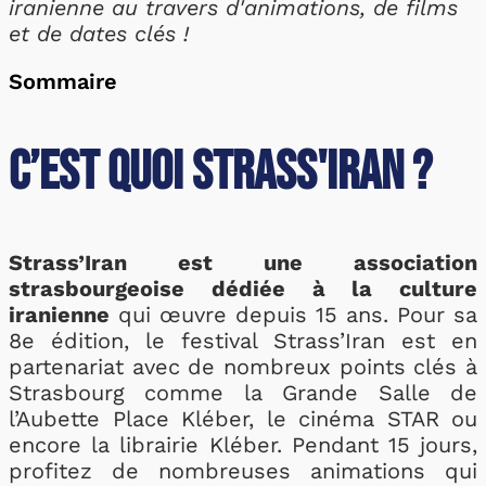
iranienne au travers d'animations, de films
et de dates clés !
Sommaire
C’est quoi Strass'Iran ?
Strass’Iran est une association
strasbourgeoise dédiée à la culture
iranienne
qui œuvre depuis 15 ans. Pour sa
8e édition, le festival Strass’Iran est en
partenariat avec de nombreux points clés à
Strasbourg comme la Grande Salle de
l’Aubette Place Kléber, le cinéma STAR ou
encore la librairie Kléber. Pendant 15 jours,
profitez de nombreuses animations qui