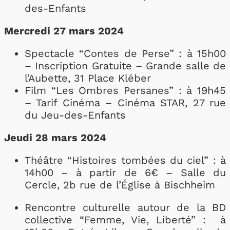
des-Enfants
Mercredi 27 mars 2024
Spectacle “Contes de Perse” : à 15h00
– Inscription Gratuite – Grande salle de
l’Aubette, 31 Place Kléber
Film “Les Ombres Persanes” : à 19h45
– Tarif Cinéma – Cinéma STAR, 27 rue
du Jeu-des-Enfants
Jeudi 28 mars 2024
Théâtre “Histoires tombées du ciel” : à
14h00 – à partir de 6€ – Salle du
Cercle, 2b rue de l’Église à Bischheim
Rencontre culturelle autour de la BD
collective “Femme, Vie, Liberté” : à