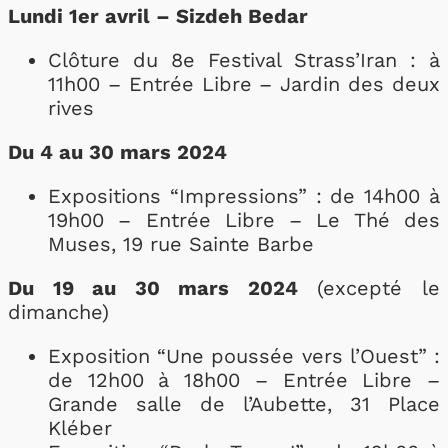
Lundi 1er avril – Sizdeh Bedar
Clôture du 8e Festival Strass’Iran : à
11h00 – Entrée Libre – Jardin des deux
rives
Du 4 au 30 mars 2024
Expositions “Impressions” : de 14h00 à
19h00 – Entrée Libre – Le Thé des
Muses, 19 rue Sainte Barbe
Du 19 au 30 mars 2024
(excepté le
dimanche)
Exposition “Une poussée vers l’Ouest” :
de 12h00 à 18h00 – Entrée Libre –
Grande salle de l’Aubette, 31 Place
Kléber