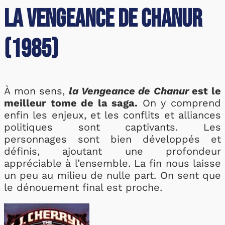
La Vengeance de Chanur
(1985)
À mon sens,
la Vengeance de Chanur
est le
meilleur tome de la saga.
On y comprend
enfin les enjeux, et les conflits et alliances
politiques sont captivants. Les
personnages sont bien développés et
définis, ajoutant une profondeur
appréciable à l’ensemble. La fin nous laisse
un peu au milieu de nulle part. On sent que
le dénouement final est proche.