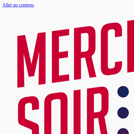
Aller au contenu