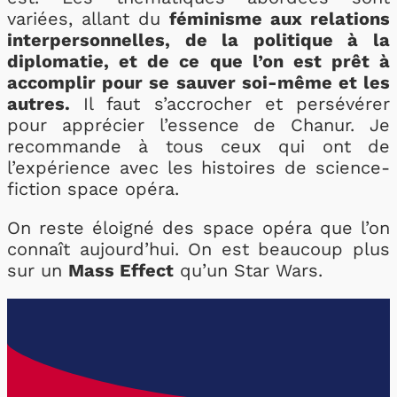
variées, allant du
féminisme aux relations
interpersonnelles, de la politique à la
diplomatie, et de ce que l’on est prêt à
accomplir pour se sauver soi-même et les
autres.
Il faut s’accrocher et persévérer
pour apprécier l’essence de Chanur. Je
recommande à tous ceux qui ont de
l’expérience avec les histoires de science-
fiction space opéra.
On reste éloigné des space opéra que l’on
connaît aujourd’hui. On est beaucoup plus
sur un
Mass Effect
qu’un Star Wars.