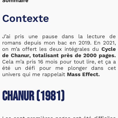
Sommaire
Contexte
J’ai pris une pause dans la lecture de
romans depuis mon bac en 2019. En 2021,
on m’a offert les deux intégrales du
Cycle
de Chanur, totalisant près de 2000 pages.
Cela m’a pris 16 mois pour tout lire, et ça a
été un défi pour me plonger dans cet
univers qui me rappelait
Mass Effect.
Chanur (1981)