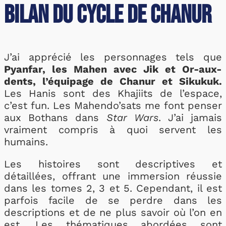
Bilan du Cycle de Chanur
J’ai apprécié les personnages tels que
Pyanfar, les Mahen avec Jik et Or-aux-
dents, l’équipage de Chanur et Sikukuk.
Les Hanis sont des Khajiits de l’espace,
c’est fun. Les Mahendo’sats me font penser
aux Bothans dans
Star Wars
. J’ai jamais
vraiment compris à quoi servent les
humains.
Les histoires sont descriptives et
détaillées, offrant une immersion réussie
dans les tomes 2, 3 et 5. Cependant, il est
parfois facile de se perdre dans les
descriptions et de ne plus savoir où l’on en
est. Les thématiques abordées sont