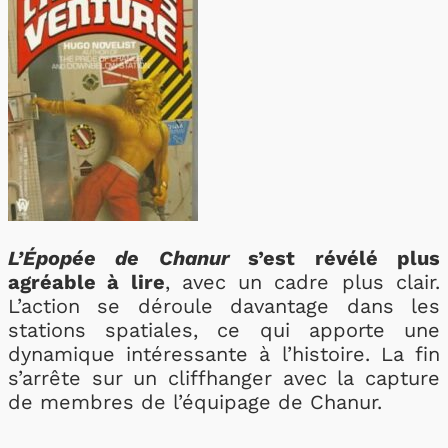
L’Épopée de Chanur
s’est révélé plus
agréable à lire
, avec un cadre plus clair.
L’action se déroule davantage dans les
stations spatiales, ce qui apporte une
dynamique intéressante à l’histoire. La fin
s’arrête sur un cliffhanger avec la capture
de membres de l’équipage de Chanur.