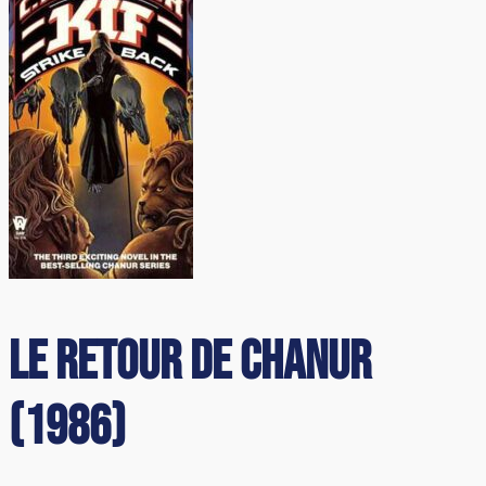
Le Retour de Chanur
(1986)