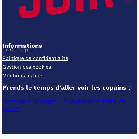
Informations
Le Concept
Politique de confidentialité
Gestion des cookies
Mentions légales
Prends le temps d’aller voir les copains
:
Camille X. Morgan : Écrivain et Artiste de
talent