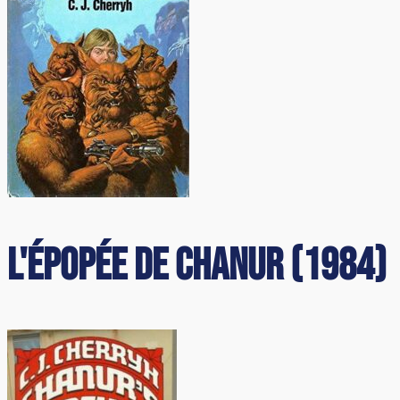
L'Épopée de Chanur (1984)