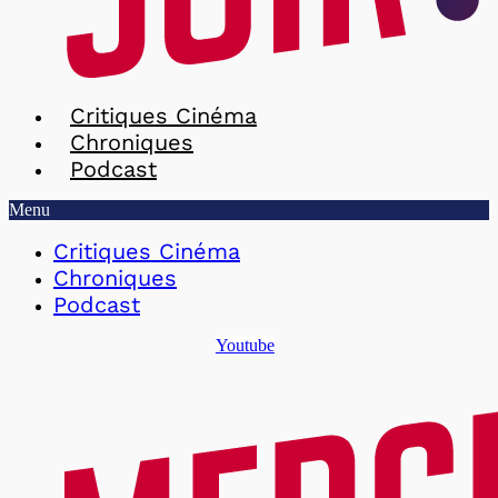
Critiques Cinéma
Chroniques
Podcast
Menu
Critiques Cinéma
Chroniques
Podcast
Youtube