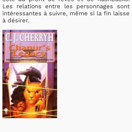
Les relations entre les personnages sont
intéressantes à suivre, même si la fin laisse
à désirer.