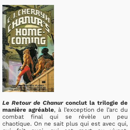
Le Retour de Chanur
conclut la trilogie de
manière agréable
, à l’exception de l’arc du
combat final qui se révèle un peu
chaotique. On ne sait plus qui est avec qui,