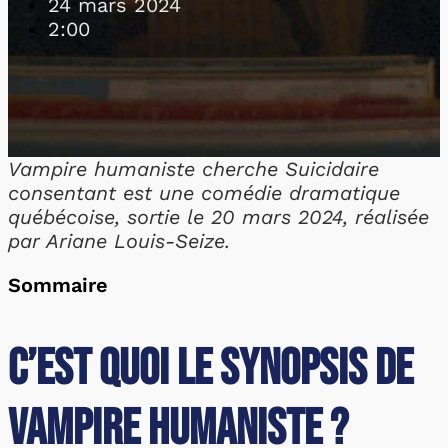
24 mars 2024
2:00
Vampire humaniste cherche Suicidaire
consentant est une comédie dramatique
québécoise, sortie le 20 mars 2024, réalisée
par Ariane Louis-Seize.
Sommaire
C’est quoi le synopsis de
Vampire humaniste ?