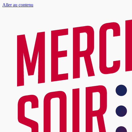
Aller au contenu