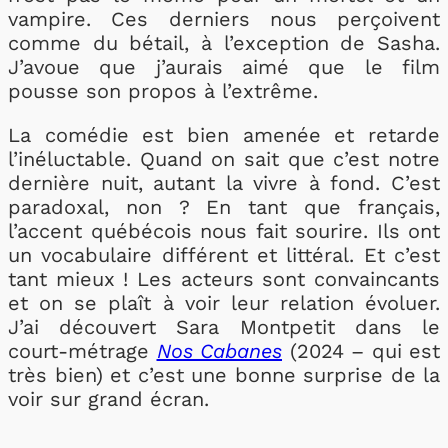
vampire. Ces derniers nous perçoivent
comme du bétail, à l’exception de Sasha.
J’avoue que j’aurais aimé que le film
pousse son propos à l’extrême.
La comédie est bien amenée et retarde
l’inéluctable. Quand on sait que c’est notre
dernière nuit, autant la vivre à fond. C’est
paradoxal, non ? En tant que français,
l’accent québécois nous fait sourire. Ils ont
un vocabulaire différent et littéral. Et c’est
tant mieux ! Les acteurs sont convaincants
et on se plaît à voir leur relation évoluer.
J’ai découvert Sara Montpetit dans le
court-métrage
Nos Cabanes
(2024 – qui est
très bien) et c’est une bonne surprise de la
voir sur grand écran.