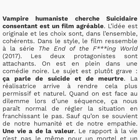
Vampire humaniste cherche Suicidaire
consentant est un film agréable
. L’idée est
originale et les choix sont, dans l’ensemble,
cohérents. Dans le style, le film ressemble
à la série
The End of the F***ing World
(2017). Les deux protagonistes sont
attachants. On est en plein dans une
comédie noire. Le sujet est plutôt grave :
ça parle de suicide et de meurtre
. La
réalisatrice arrive à rendre cela plus
permissif et naturel. Quand on est face au
dilemme lors d’une séquence, ça nous
paraît normal de régler la situation en
franchissant le pas. Sauf qu’on se souvient
de notre humanité et de notre empathie.
Une vie a de la valeur
. Le rapport à la vie
n’est pas le même pour un mortel et un