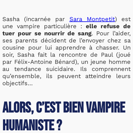
Sasha (incarnée par
Sara Montpetit
) est
une vampire particulière :
elle refuse de
tuer pour se nourrir de sang
. Pour l’aider,
ses parents décident de l’envoyer chez sa
cousine pour lui apprendre à chasser. Un
soir, Sasha fait la rencontre de Paul (joué
par Félix-Antoine Bénard), un jeune homme
au tendance suicidaire. Ils comprennent
qu’ensemble, ils peuvent atteindre leurs
objectifs…
Alors, c’est bien Vampire
humaniste ?