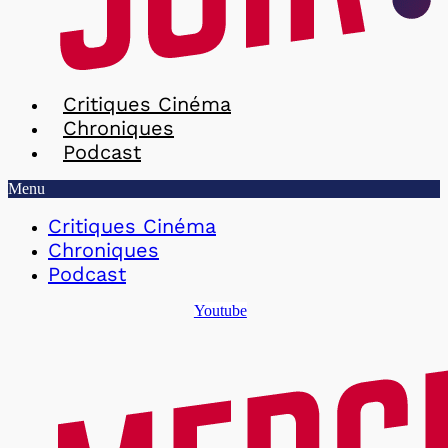
Critiques Cinéma
Chroniques
Podcast
Menu
Critiques Cinéma
Chroniques
Podcast
Youtube