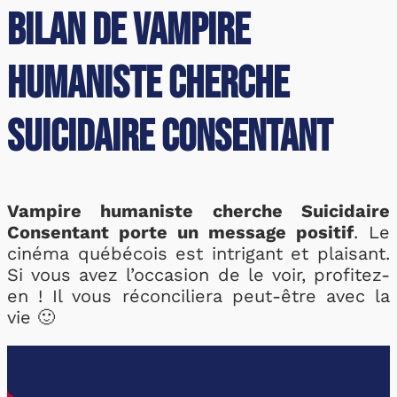
Bilan de Vampire
humaniste cherche
Suicidaire consentant
Vampire humaniste cherche Suicidaire
Consentant porte un message positif
. Le
cinéma québécois est intrigant et plaisant.
Si vous avez l’occasion de le voir, profitez-
en ! Il vous réconciliera peut-être avec la
vie 🙂