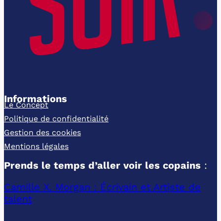
Informations
Le Concept
Politique de confidentialité
Gestion des cookies
Mentions légales
Prends le temps d’aller voir les copains
:
Camille X. Morgan : Écrivain et Artiste de
talent