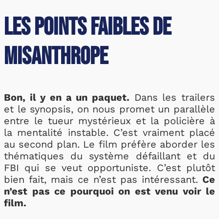
Les points faibles de
Misanthrope
Bon, il y en a un paquet.
Dans les trailers
et le synopsis, on nous promet un parallèle
entre le tueur mystérieux et la policière à
la mentalité instable. C’est vraiment placé
au second plan. Le film préfère aborder les
thématiques du système défaillant et du
FBI qui se veut opportuniste. C’est plutôt
bien fait, mais ce n’est pas intéressant.
Ce
n’est pas ce pourquoi on est venu voir le
film.