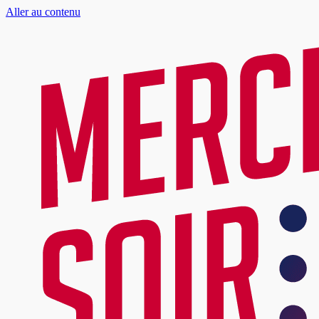
Aller au contenu