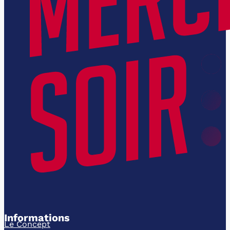
Informations
Le Concept