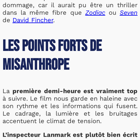
dommage, car il aurait pu être un thriller
dans la même fibre que
Zodiac
ou
Seven
de
David Fincher
.
Les points forts de
Misanthrope
La
première demi-heure est vraiment top
à suivre. Le film nous garde en haleine avec
son rythme et les informations qui fusent.
Le cadrage, la lumière et les bruitages
accentuent le climat de tension.
L’inspecteur Lanmark est plutôt bien écrit