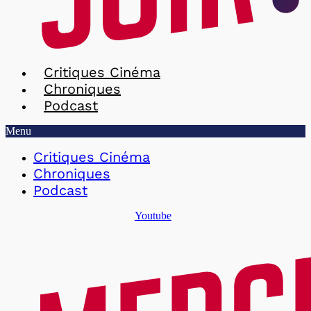
Critiques Cinéma
Chroniques
Podcast
Menu
Critiques Cinéma
Chroniques
Podcast
Youtube