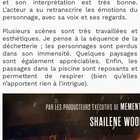
et son interprétation est très bonne.
L’acteur a su retranscrire les émotions du
personnage, avec sa voix et ses regards.
Plusieurs scènes sont très travaillées et
esthétiques. Je pense à la séquence de la
déchetterie ; les personnages sont perdus
dans son immensité. Quelques paysages
sont également appréciables. Enfin, les
passages dans la piscine sont reposants et
permettent de respirer (bien qu’elles
n’apportent rien à l’intrigue).