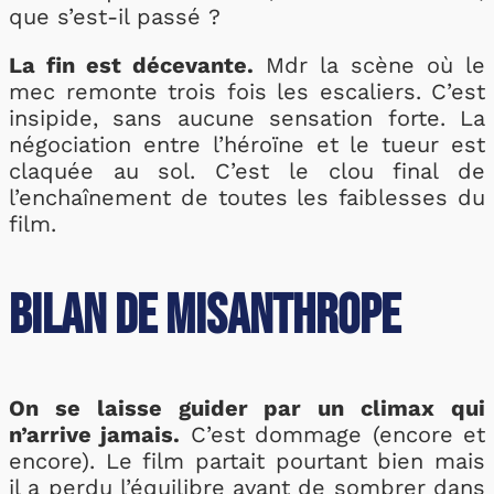
que s’est-il passé ?
La fin est décevante.
Mdr la scène où le
mec remonte trois fois les escaliers. C’est
insipide, sans aucune sensation forte. La
négociation entre l’héroïne et le tueur est
claquée au sol. C’est le clou final de
l’enchaînement de toutes les faiblesses du
film.
Bilan de Misanthrope
On se laisse guider par un climax qui
n’arrive jamais.
C’est dommage (encore et
encore). Le film partait pourtant bien mais
il a perdu l’équilibre avant de sombrer dans