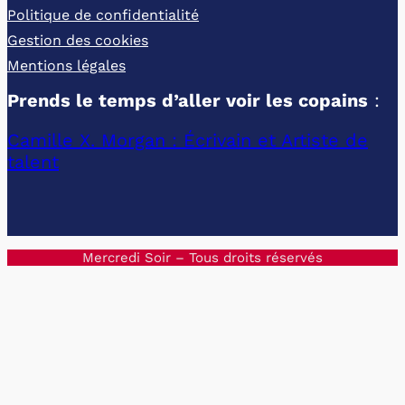
Politique de confidentialité
Gestion des cookies
Mentions légales
Prends le temps d’aller voir les copains
:
Camille X. Morgan : Écrivain et Artiste de
talent
Mercredi Soir – Tous droits réservés