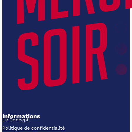
Informations
Le Concept
Politique de confidentialité