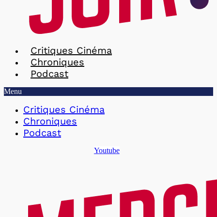
Critiques Cinéma
Chroniques
Podcast
Menu
Critiques Cinéma
Chroniques
Podcast
Youtube