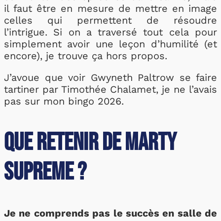
il faut être en mesure de mettre en image
celles qui permettent de résoudre
l’intrigue. Si on a traversé tout cela pour
simplement avoir une leçon d’humilité (et
encore), je trouve ça hors propos.
J’avoue que voir Gwyneth Paltrow se faire
tartiner par Timothée Chalamet, je ne l’avais
pas sur mon bingo 2026.
Que retenir de Marty
Supreme ?
Je ne comprends pas le succès en salle de