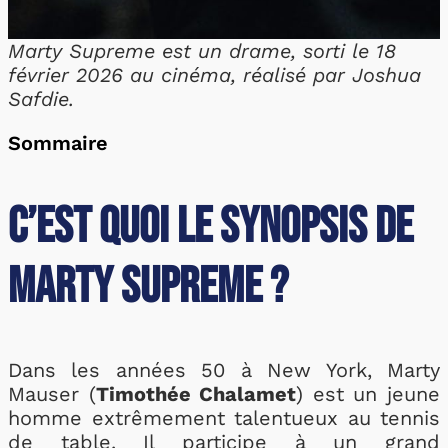
Marty Supreme est un drame, sorti le 18
février 2026 au cinéma, réalisé par Joshua
Safdie.
Sommaire
C’est quoi le synopsis de
Marty Supreme ?
Dans les années 50 à New York, Marty
Mauser (
Timothée Chalamet
) est un jeune
homme extrêmement talentueux au tennis
de table. Il participe à un grand