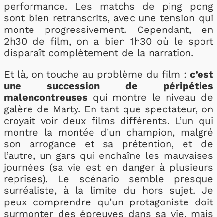
performance. Les matchs de ping pong
sont bien retranscrits, avec une tension qui
monte progressivement. Cependant, en
2h30 de film, on a bien 1h30 où le sport
disparaît complètement de la narration.
Et là, on touche au problème du film :
c’est
une succession de péripéties
malencontreuses
qui montre le niveau de
galère de Marty. En tant que spectateur, on
croyait voir deux films différents. L’un qui
montre la montée d’un champion, malgré
son arrogance et sa prétention, et de
l’autre, un gars qui enchaîne les mauvaises
journées (sa vie est en danger à plusieurs
reprises). Le scénario semble presque
surréaliste, à la limite du hors sujet. Je
peux comprendre qu’un protagoniste doit
surmonter des épreuves dans sa vie, mais