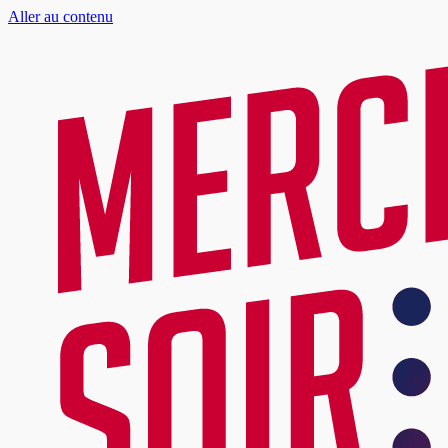
Aller au contenu