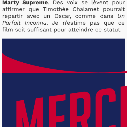
Marty Supreme
. Des voix se lèvent pour
affirmer que Timothée Chalamet pourrait
repartir avec un Oscar, comme dans
Un
Parfait Inconnu
. Je n’estime pas que ce
film soit suffisant pour atteindre ce statut.