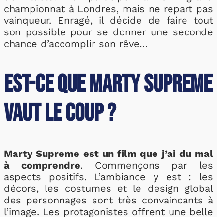
championnat à Londres, mais ne repart pas
vainqueur. Enragé, il décide de faire tout
son possible pour se donner une seconde
chance d’accomplir son rêve…
Est-ce que Marty Supreme
vaut le coup ?
Marty Supreme est un film que j’ai du mal
à comprendre
. Commençons par les
aspects positifs. L’ambiance y est : les
décors, les costumes et le design global
des personnages sont très convaincants à
l’image. Les protagonistes offrent une belle