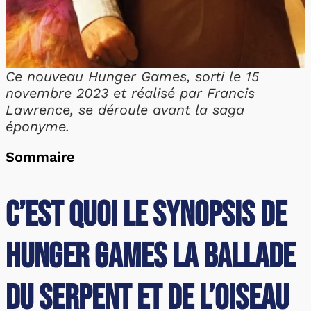
Ce nouveau Hunger Games, sorti le 15
novembre 2023 et réalisé par Francis
Lawrence, se déroule avant la saga
éponyme.
Sommaire
C’est quoi le synopsis de
Hunger Games la Ballade
du Serpent et de l’Oiseau