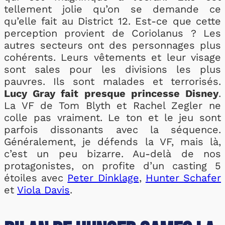
tellement jolie qu’on se demande ce
qu’elle fait au District 12. Est-ce que cette
perception provient de Coriolanus ? Les
autres secteurs ont des personnages plus
cohérents. Leurs vêtements et leur visage
sont sales pour les divisions les plus
pauvres. Ils sont malades et terrorisés.
Lucy Gray fait presque princesse Disney
.
La VF de Tom Blyth et Rachel Zegler ne
colle pas vraiment. Le ton et le jeu sont
parfois dissonants avec la séquence.
Généralement, je défends la VF, mais là,
c’est un peu bizarre. Au-delà de nos
protagonistes, on profite d’un casting 5
étoiles avec
Peter Dinklage
,
Hunter Schafer
et
Viola Davis
.