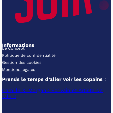
Informations
Le Concept
Politique de confidentialité
Gestion des cookies
Mentions légales
Prends le temps d’aller voir les copains
:
Camille X. Morgan : Écrivain et Artiste de
talent