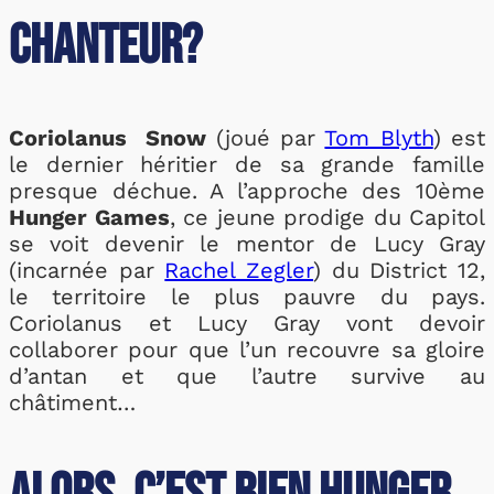
Chanteur?
Coriolanus Snow
(joué par
Tom Blyth
) est
le dernier héritier de sa grande famille
presque déchue. A l’approche des 10ème
Hunger Games
, ce jeune prodige du Capitol
se voit devenir le mentor de Lucy Gray
(incarnée par
Rachel Zegler
) du District 12,
le territoire le plus pauvre du pays.
Coriolanus et Lucy Gray vont devoir
collaborer pour que l’un recouvre sa gloire
d’antan et que l’autre survive au
châtiment…