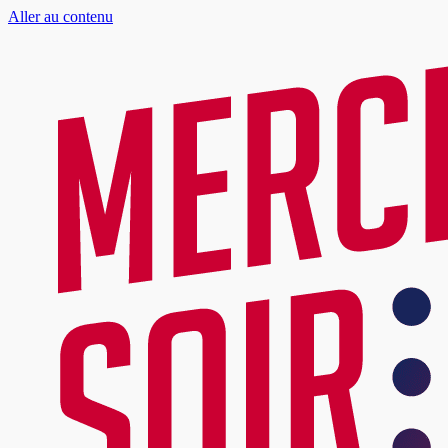
Aller au contenu