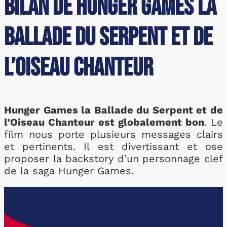
Bilan de Hunger Games la
Ballade du Serpent et de
l’Oiseau Chanteur
Hunger Games la Ballade du Serpent et de
l’Oiseau Chanteur est globalement bon
. Le
film nous porte plusieurs messages clairs
et pertinents. Il est divertissant et ose
proposer la backstory d’un personnage clef
de la saga Hunger Games.