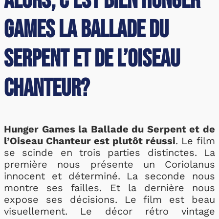
Alors, c’est bien Hunger
Games la Ballade du
Serpent et de l’Oiseau
Chanteur?
Hunger Games la Ballade du Serpent et de
l’Oiseau Chanteur est plutôt réussi
. Le film
se scinde en trois parties distinctes. La
première nous présente un Coriolanus
innocent et déterminé. La seconde nous
montre ses failles. Et la dernière nous
expose ses décisions. Le film est beau
visuellement. Le décor rétro vintage