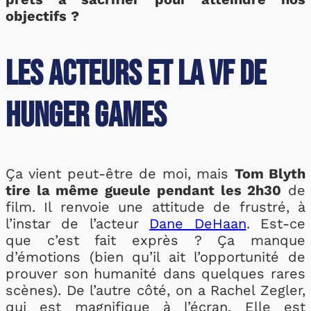
objectifs ?
Les acteurs et la VF de
Hunger Games
Ça vient peut-être de moi, mais
Tom Blyth
tire la même gueule pendant les 2h30
de
film. Il renvoie une attitude de frustré, à
l’instar de l’acteur
Dane DeHaan
. Est-ce
que c’est fait exprès ? Ça manque
d’émotions (bien qu’il ait l’opportunité de
prouver son humanité dans quelques rares
scènes). De l’autre côté, on a Rachel Zegler,
qui est magnifique à l’écran. Elle est