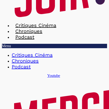
Critiques Cinéma
Chroniques
Podcast
Menu
Critiques Cinéma
Chroniques
Podcast
Youtube